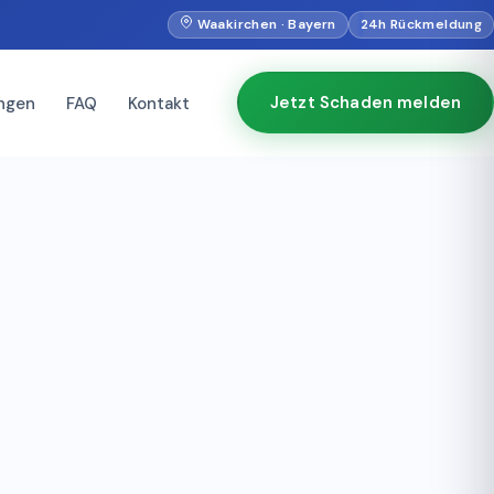
Waakirchen · Bayern
24h Rückmeldung
Jetzt Schaden melden
ngen
FAQ
Kontakt