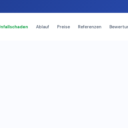
Unfallschaden
Ablauf
Preise
Referenzen
Bewertu